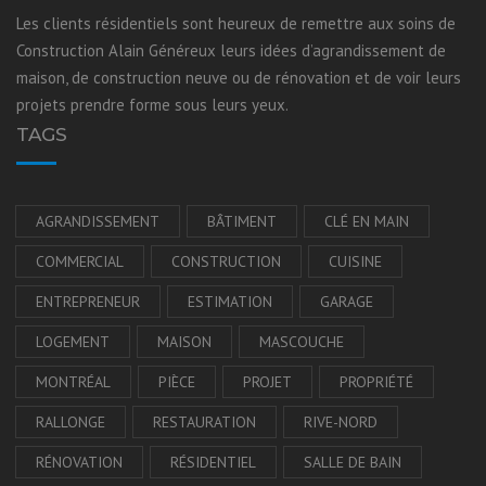
Les clients résidentiels sont heureux de remettre aux soins de
Construction Alain Généreux leurs idées d’agrandissement de
maison, de construction neuve ou de rénovation et de voir leurs
projets prendre forme sous leurs yeux.
TAGS
AGRANDISSEMENT
BÂTIMENT
CLÉ EN MAIN
COMMERCIAL
CONSTRUCTION
CUISINE
ENTREPRENEUR
ESTIMATION
GARAGE
LOGEMENT
MAISON
MASCOUCHE
MONTRÉAL
PIÈCE
PROJET
PROPRIÉTÉ
RALLONGE
RESTAURATION
RIVE-NORD
RÉNOVATION
RÉSIDENTIEL
SALLE DE BAIN