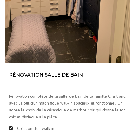
RÉNOVATION SALLE DE BAIN
Rénovation complète de la salle de bain de la famille Chartrand
avec l’ajout d’un magnifique walk-in spacieux et fonctionnel. On
adore le choix de la céramique de marbre noir qui donne le ton
chic et distingué à la pièce.
Création d’un walk-in